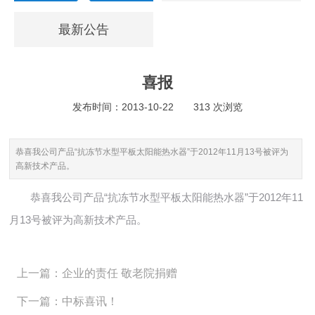
最新公告
喜报
发布时间：2013-10-22
313 次浏览
恭喜我公司产品“抗冻节水型平板太阳能热水器”于2012年11月13号被评为
高新技术产品。
恭喜我公司产品“抗冻节水型平板太阳能热水器”于2012年11
月13号被评为高新技术产品。
上一篇：企业的责任 敬老院捐赠
下一篇：中标喜讯！