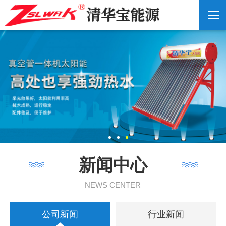
新闻中心
NEWS CENTER
公司新闻
行业新闻