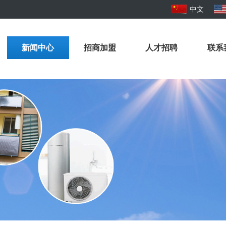
中文
新闻中心
招商加盟
人才招聘
联系