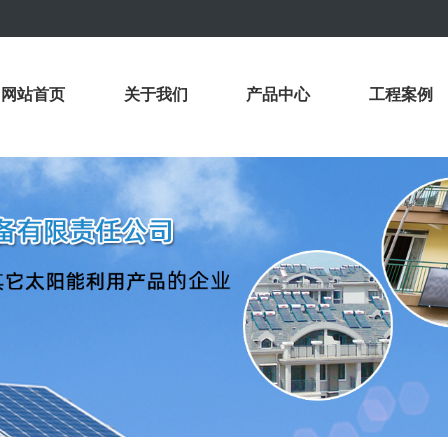
网站首页
关于我们
产品中心
工程案例