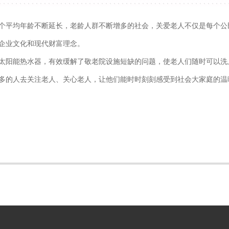
平均年龄不断延长，老龄人群不断增多的社会，关爱老人不仅是每个公
企业文化和现代财富理念。
的太阳能热水器，有效缓解了敬老院设施短缺的问题，使老人们随时可以洗
的人去关注老人、关心老人，让他们能时时刻刻感受到社会大家庭的温