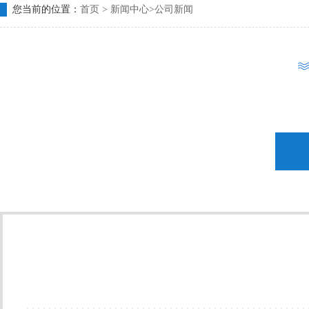
您当前的位置：
首页
>
新闻中心
>
公司新闻