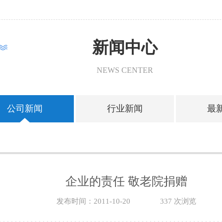
新闻中心
NEWS CENTER
公司新闻
行业新闻
最
企业的责任 敬老院捐赠
发布时间：2011-10-20
337 次浏览