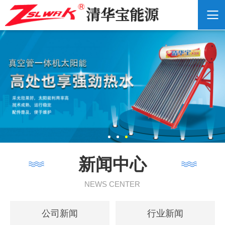
新闻中心
NEWS CENTER
公司新闻
行业新闻