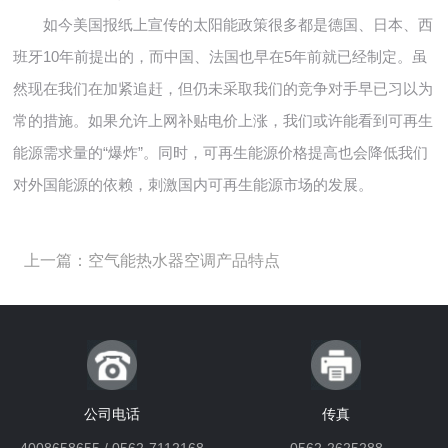
如今美国报纸上宣传的太阳能政策很多都是德国、日本、西
班牙10年前提出的，而中国、法国也早在5年前就已经制定。虽
然现在我们在加紧追赶，但仍未采取我们的竞争对手早已习以为
常的措施。如果允许上网补贴电价上涨，我们或许能看到可再生
能源需求量的“爆炸”。同时，可再生能源价格提高也会降低我们
对外国能源的依赖，刺激国内可再生能源市场的发展。
上一篇：空气能热水器空调产品特点
公司电话
传真