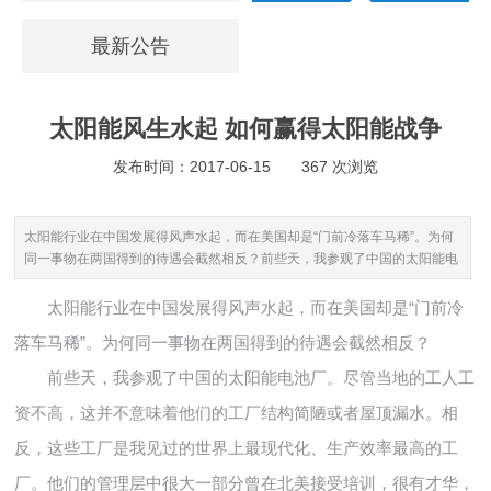
最新公告
太阳能风生水起 如何赢得太阳能战争
发布时间：2017-06-15
367 次浏览
太阳能行业在中国发展得风声水起，而在美国却是“门前冷落车马稀”。为何
同一事物在两国得到的待遇会截然相反？前些天，我参观了中国的太阳能电
池厂。尽管当地的工人工资不高，这并不意味着他们的工厂结构简陋或者
屋...
太阳能行业在中国发展得风声水起，而在美国却是“门前冷
落车马稀”。为何同一事物在两国得到的待遇会截然相反？
前些天，我参观了中国的太阳能电池厂。尽管当地的工人工
资不高，这并不意味着他们的工厂结构简陋或者屋顶漏水。相
反，这些工厂是我见过的世界上最现代化、生产效率最高的工
厂。他们的管理层中很大一部分曾在北美接受培训，很有才华，