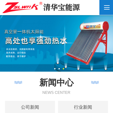
新闻中心
NEWS CENTER
公司新闻
行业新闻